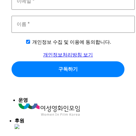
개인정보 수집 및 이용에 동의합니다.
개인정보처리방침 보기
운영
후원