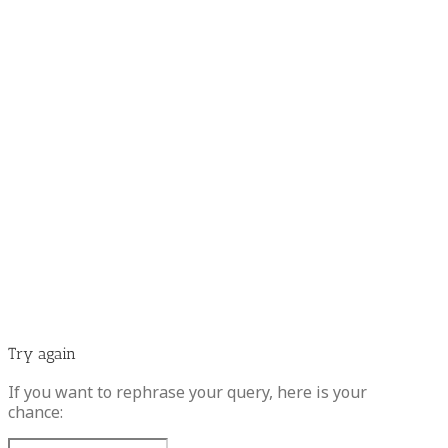
Try again
If you want to rephrase your query, here is your
chance: