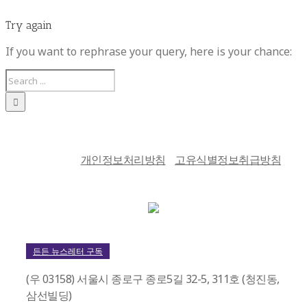
Try again
If you want to rephrase your query, here is your chance:
개인정보처리방침
고유식별정보취급방침
든든 뉴스레터 구독
(우 03158) 서울시 종로구 종로5길 32-5, 311호 (청진동,
삼선빌딩)