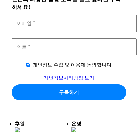
하세요!
개인정보 수집 및 이용에 동의합니다.
개인정보처리방침 보기
후원
운영