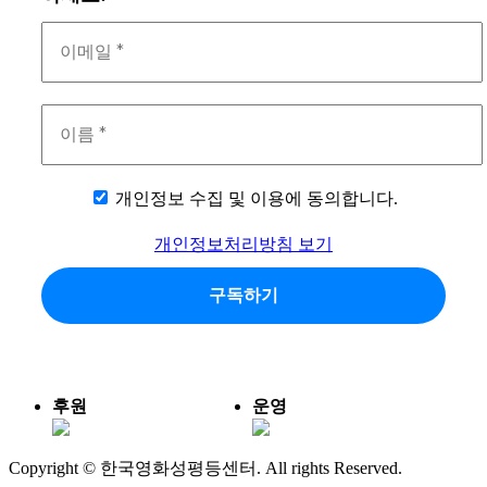
개인정보 수집 및 이용에 동의합니다.
개인정보처리방침 보기
후원
운영
Copyright © 한국영화성평등센터. All rights Reserved.