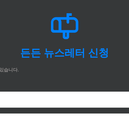
든든 뉴스레터 신청
있습니다.