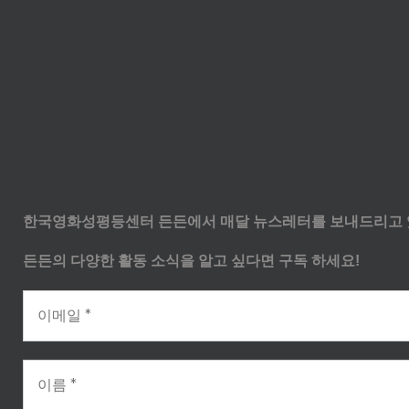
한국영화성평등센터 든든에서 매달 뉴스레터를 보내드리고 
든든의 다양한 활동 소식을 알고 싶다면 구독 하세요!