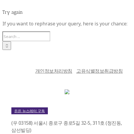
Try again
If you want to rephrase your query, here is your chance:
개인정보처리방침
고유식별정보취급방침
든든 뉴스레터 구독
(우 03158) 서울시 종로구 종로5길 32-5, 311호 (청진동,
삼선빌딩)