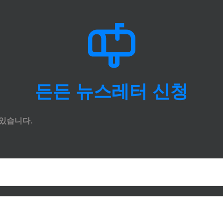
든든 뉴스레터 신청
있습니다.