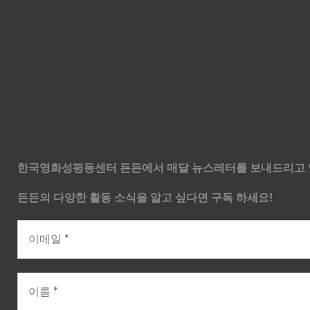
한국영화성평등센터 든든에서 매달 뉴스레터를 보내드리고 
든든의 다양한 활동 소식을 알고 싶다면 구독 하세요!