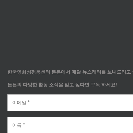
한국영화성평등센터 든든에서 매달 뉴스레터를 보내드리고 
든든의 다양한 활동 소식을 알고 싶다면 구독 하세요!