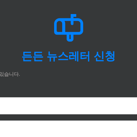
든든 뉴스레터 신청
있습니다.