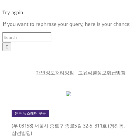
Try again
If you want to rephrase your query, here is your chance:
개인정보처리방침
고유식별정보취급방침
든든 뉴스레터 구독
(우 03158) 서울시 종로구 종로5길 32-5, 311호 (청진동,
삼선빌딩)