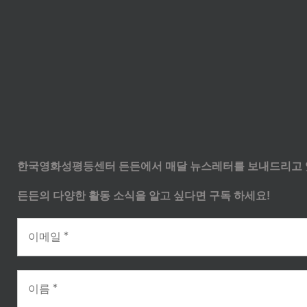
한국영화성평등센터 든든에서 매달 뉴스레터를 보내드리고 
든든의 다양한 활동 소식을 알고 싶다면 구독 하세요!