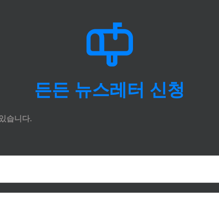
든든 뉴스레터 신청
있습니다.