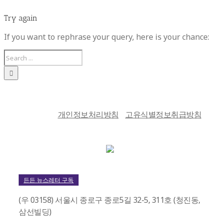
Try again
If you want to rephrase your query, here is your chance:
개인정보처리방침
고유식별정보취급방침
든든 뉴스레터 구독
(우 03158) 서울시 종로구 종로5길 32-5, 311호 (청진동,
삼선빌딩)