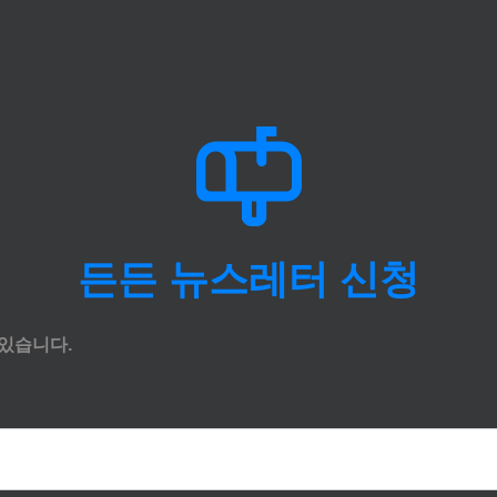
든든 뉴스레터 신청
있습니다.