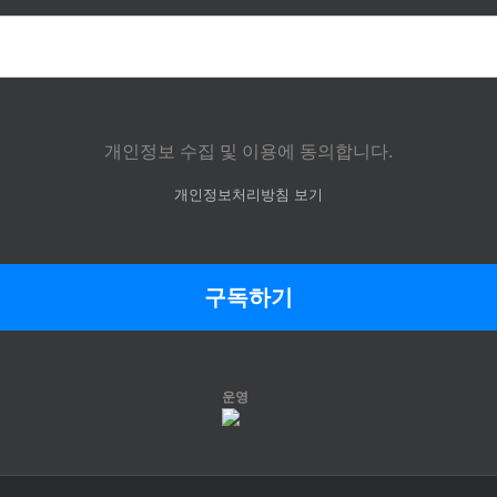
개인정보 수집 및 이용에 동의합니다.
개인정보처리방침 보기
운영