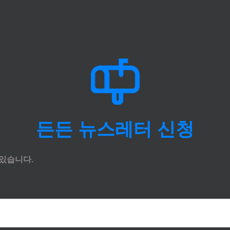
든든 뉴스레터 신청
있습니다.