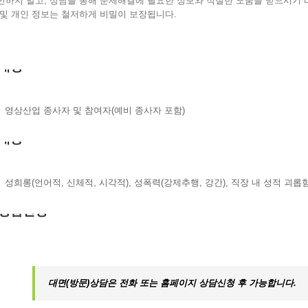
민하지 말고, 상담을 통해 문제해결에 필요한 정보와 적절한 도움을 받으시기 
 및 개인 정보는 철저하게 비밀이 보장됩니다.
대상
영상산업 종사자 및 참여자(예비 종사자 포함)
내용
성희롱(언어적, 신체적, 시각적), 성폭력(강제추행, 강간), 직장 내 성적 괴롭
상담신청
대면(방문)상담은 전화 또는 홈페이지 상담신청 후 가능합니다.