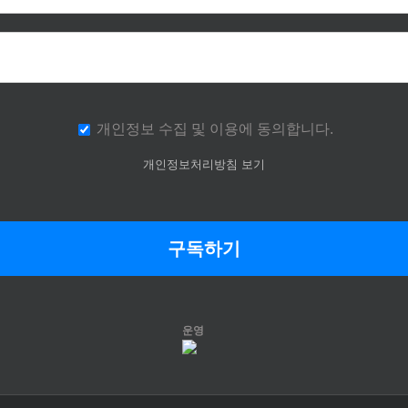
개인정보 수집 및 이용에 동의합니다.
개인정보처리방침 보기
운영