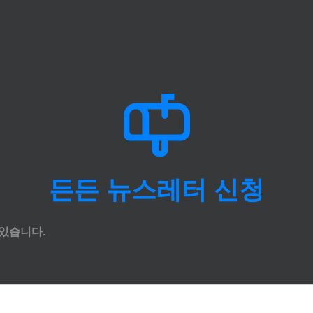
든든 뉴스레터 신청
있습니다.